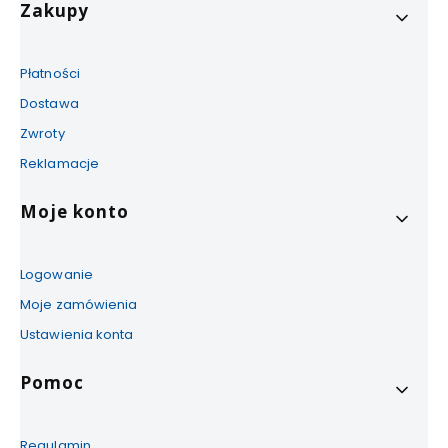
Zakupy
Płatności
Dostawa
Zwroty
Reklamacje
Moje konto
Logowanie
Moje zamówienia
Ustawienia konta
Pomoc
Regulamin