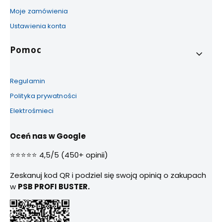
Moje zamówienia
Ustawienia konta
Pomoc
Regulamin
Polityka prywatności
Elektrośmieci
Oceń nas w Google
⭐⭐⭐⭐⭐ 4,5/5 (450+ opinii)
Zeskanuj kod QR i podziel się swoją opinią o zakupach
w
PSB PROFI BUSTER.