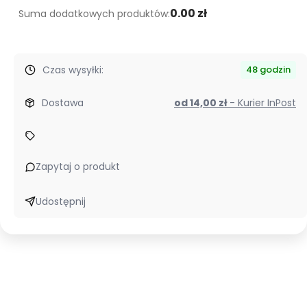
0.00 zł
Suma dodatkowych produktów:
Czas wysyłki:
48 godzin
Dostawa
od 14,00 zł
- Kurier InPost
Zapytaj o produkt
Udostępnij