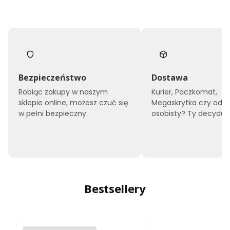
Bezpieczeństwo
Dostawa
Robiąc zakupy w naszym
Kurier, Paczkomat,
sklepie online, możesz czuć się
Megaskrytka czy odbi
w pełni bezpieczny.
osobisty? Ty decyduje
Bestsellery