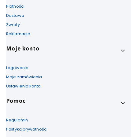
Płatności
Dostawa
Zwroty
Reklamacje
Moje konto
Logowanie
Moje zamówienia
Ustawienia konta
Pomoc
Regulamin
Polityka prywatności