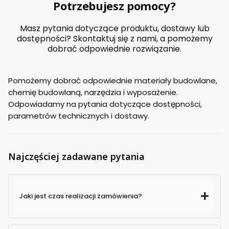
Potrzebujesz pomocy?
Masz pytania dotyczące produktu, dostawy lub
dostępności? Skontaktuj się z nami, a pomożemy
dobrać odpowiednie rozwiązanie.
Pomożemy dobrać odpowiednie materiały budowlane,
chemię budowlaną, narzędzia i wyposażenie.
Odpowiadamy na pytania dotyczące dostępności,
parametrów technicznych i dostawy.
Najczęściej zadawane pytania
Jaki jest czas realizacji zamówienia?