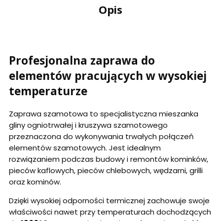
Opis
Profesjonalna zaprawa do
elementów pracujących w wysokiej
temperaturze
Zaprawa szamotowa to specjalistyczna mieszanka
gliny ogniotrwałej i kruszywa szamotowego
przeznaczona do wykonywania trwałych połączeń
elementów szamotowych. Jest idealnym
rozwiązaniem podczas budowy i remontów kominków,
pieców kaflowych, pieców chlebowych, wędzarni, grilli
oraz kominów.
Dzięki wysokiej odporności termicznej zachowuje swoje
właściwości nawet przy temperaturach dochodzących