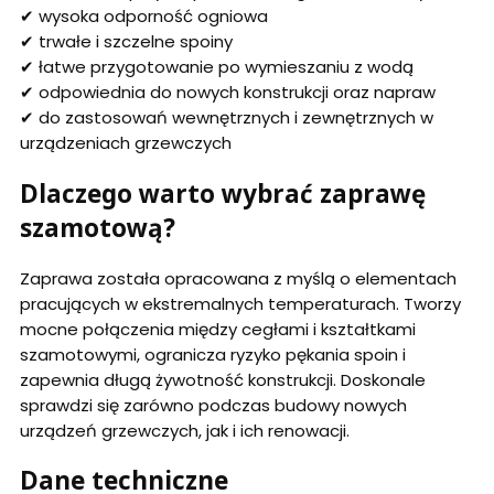
✔ wysoka odporność ogniowa
✔ trwałe i szczelne spoiny
✔ łatwe przygotowanie po wymieszaniu z wodą
✔ odpowiednia do nowych konstrukcji oraz napraw
✔ do zastosowań wewnętrznych i zewnętrznych w
urządzeniach grzewczych
Dlaczego warto wybrać zaprawę
szamotową?
Zaprawa została opracowana z myślą o elementach
pracujących w ekstremalnych temperaturach. Tworzy
mocne połączenia między cegłami i kształtkami
szamotowymi, ogranicza ryzyko pękania spoin i
zapewnia długą żywotność konstrukcji. Doskonale
sprawdzi się zarówno podczas budowy nowych
urządzeń grzewczych, jak i ich renowacji.
Dane techniczne