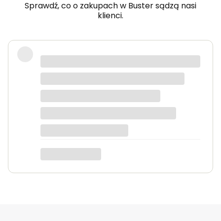
Sprawdź, co o zakupach w Buster sądzą nasi
klienci.