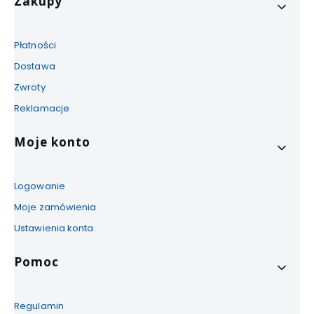
Zakupy
Płatności
Dostawa
Zwroty
Reklamacje
Moje konto
Logowanie
Moje zamówienia
Ustawienia konta
Pomoc
Regulamin