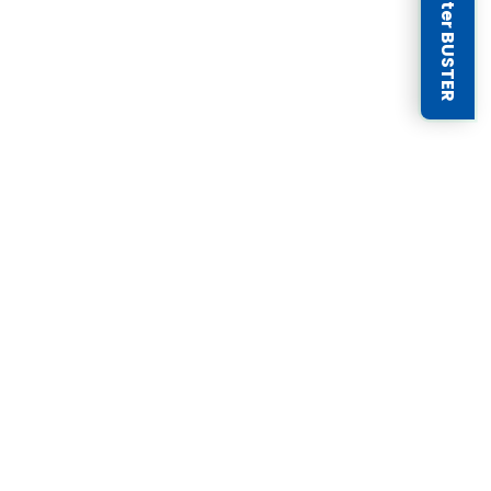
Newsletter BUSTER