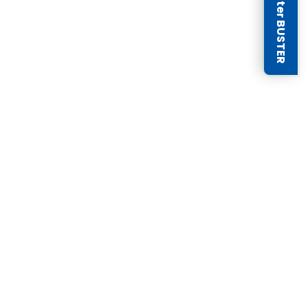
Newsletter BUSTER