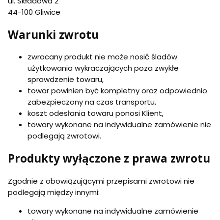
ul. Składowa 2
44-100 Gliwice
Warunki zwrotu
zwracany produkt nie może nosić śladów
użytkowania wykraczających poza zwykłe
sprawdzenie towaru,
towar powinien być kompletny oraz odpowiednio
zabezpieczony na czas transportu,
koszt odesłania towaru ponosi Klient,
towary wykonane na indywidualne zamówienie nie
podlegają zwrotowi.
Produkty wyłączone z prawa zwrotu
Zgodnie z obowiązującymi przepisami zwrotowi nie
podlegają między innymi:
towary wykonane na indywidualne zamówienie