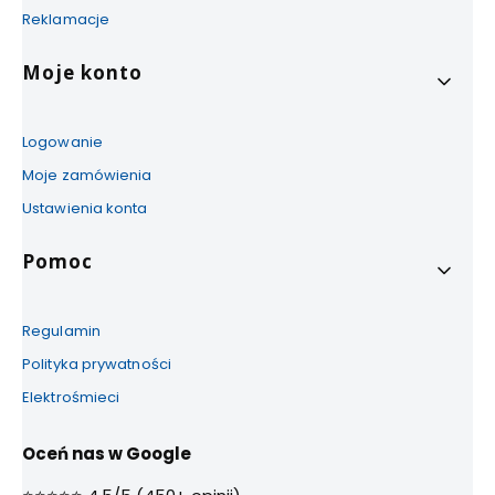
Reklamacje
Moje konto
Logowanie
Moje zamówienia
Ustawienia konta
Pomoc
Regulamin
Polityka prywatności
Elektrośmieci
Oceń nas w Google