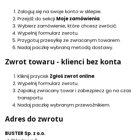
Zaloguj się na swoje konto w sklepie.
Przejdź do sekcji
Moje zamówienia
.
Wybierz zamówienie, które chcesz zwrócić.
Wypełnij formularz zwrotu.
Przygotuj przesyłkę ze zwracanym towarem.
Nadaj paczkę wybraną metodą dostawy.
Zwrot towaru - klienci bez konta
Kliknij przycisk
Zgłoś zwrot online
.
Wypełnij formularz zwrotu.
Zapakuj zwracany towar i zabezpiecz go na czas
transportu.
Nadaj paczkę wybranym przewoźnikiem.
Adres do zwrotu
BUSTER Sp. z o.o.