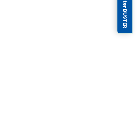
Newsletter BUSTER