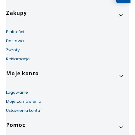
Zakupy
Płatności
Dostawa
Zwroty
Reklamacje
Moje konto
Logowanie
Moje zamówienia
Ustawienia konta
Pomoc