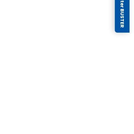
Newsletter BUSTER