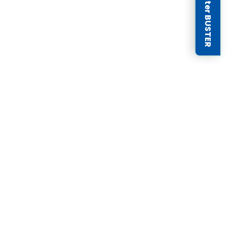
Newsletter BUSTER