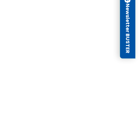
Newsletter BUSTER