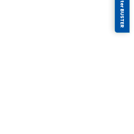
Newsletter BUSTER