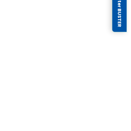
Newsletter BUSTER