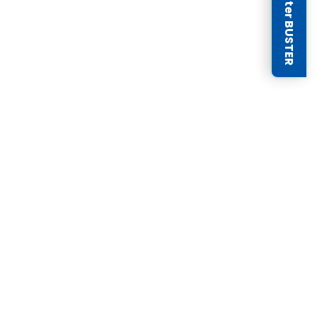
Newsletter BUSTER