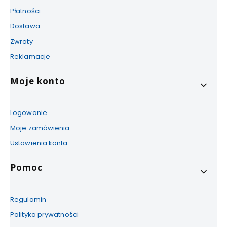
Płatności
Dostawa
Zwroty
Reklamacje
Moje konto
Logowanie
Moje zamówienia
Ustawienia konta
Pomoc
Regulamin
Polityka prywatności