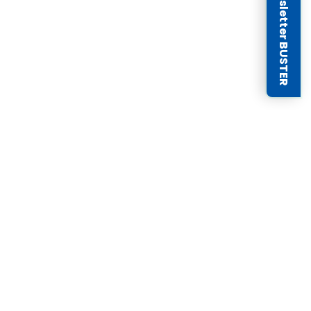
Newsletter BUSTER