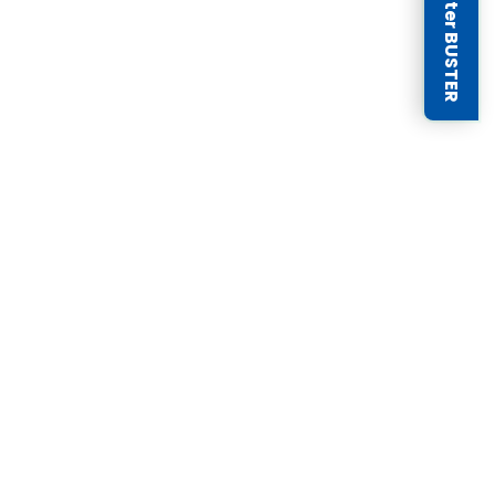
Newsletter BUSTER