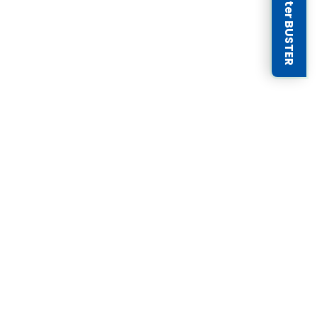
Newsletter BUSTER