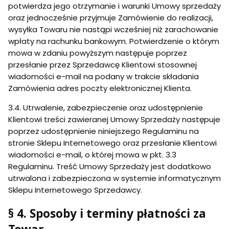
potwierdza jego otrzymanie i warunki Umowy sprzedaży
oraz jednocześnie przyjmuje Zamówienie do realizacji,
wysyłka Towaru nie nastąpi wcześniej niż zarachowanie
wpłaty na rachunku bankowym. Potwierdzenie o którym
mowa w zdaniu powyższym następuje poprzez
przesłanie przez Sprzedawcę Klientowi stosownej
wiadomości e-mail na podany w trakcie składania
Zamówienia adres poczty elektronicznej Klienta.
3.4. Utrwalenie, zabezpieczenie oraz udostępnienie
Klientowi treści zawieranej Umowy Sprzedaży następuje
poprzez udostępnienie niniejszego Regulaminu na
stronie Sklepu Internetowego oraz przesłanie Klientowi
wiadomości e-mail, o której mowa w pkt. 3.3
Regulaminu. Treść Umowy Sprzedaży jest dodatkowo
utrwalona i zabezpieczona w systemie informatycznym
Sklepu Internetowego Sprzedawcy.
§ 4. Sposoby i terminy płatności za