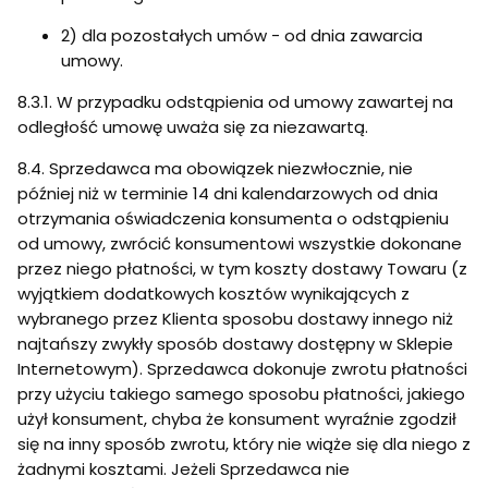
2) dla pozostałych umów - od dnia zawarcia
umowy.
8.3.1. W przypadku odstąpienia od umowy zawartej na
odległość umowę uważa się za niezawartą.
8.4. Sprzedawca ma obowiązek niezwłocznie, nie
później niż w terminie 14 dni kalendarzowych od dnia
otrzymania oświadczenia konsumenta o odstąpieniu
od umowy, zwrócić konsumentowi wszystkie dokonane
przez niego płatności, w tym koszty dostawy Towaru (z
wyjątkiem dodatkowych kosztów wynikających z
wybranego przez Klienta sposobu dostawy innego niż
najtańszy zwykły sposób dostawy dostępny w Sklepie
Internetowym). Sprzedawca dokonuje zwrotu płatności
przy użyciu takiego samego sposobu płatności, jakiego
użył konsument, chyba że konsument wyraźnie zgodził
się na inny sposób zwrotu, który nie wiąże się dla niego z
żadnymi kosztami. Jeżeli Sprzedawca nie