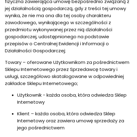
fizyczna zawierająca umowę bezpośrednio związaną z
jej działalnością gospodarczą, gdy z treści tej umowy
wynika, że nie ma ona dla tej osoby charakteru
zawodowego, wynikającego w szczególności z
przedmiotu wykonywanej przez nią działalności
gospodarczej, udostępnionego na podstawie
przepisów o Centralnej Ewidencji i Informacji o
Działalności Gospodarczej;
Towary – oferowane Użytkownikom za pośrednictwem
Sklepu Internetowego przez Sprzedawcę towary i
usługi, szczegółowo skatalogowane w odpowiedniej
zakładce Sklepu Internetowego;
Użytkownik - każda osoba, która odwiedza Sklep
Internetowy
Klient – każda osoba, która odwiedza Sklep
Internetowy oraz zawiera umowę sprzedaży za
jego pośrednictwem