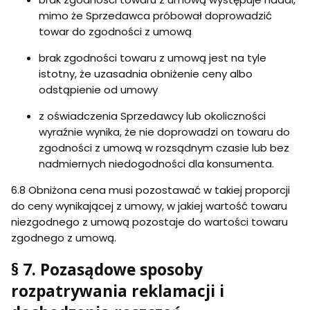
mimo że Sprzedawca próbował doprowadzić
towar do zgodności z umową
brak zgodności towaru z umową jest na tyle
istotny, że uzasadnia obniżenie ceny albo
odstąpienie od umowy
z oświadczenia Sprzedawcy lub okoliczności
wyraźnie wynika, że nie doprowadzi on towaru do
zgodności z umową w rozsądnym czasie lub bez
nadmiernych niedogodności dla konsumenta.
6.8 Obniżona cena musi pozostawać w takiej proporcji
do ceny wynikającej z umowy, w jakiej wartość towaru
niezgodnego z umową pozostaje do wartości towaru
zgodnego z umową.
§ 7. Pozasądowe sposoby
rozpatrywania reklamacji i