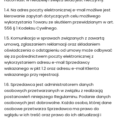
1.4. Na adres poczty elektronicznej e-mail możliwe jest
kierowanie zapytań dotyczących celu możliwego
wykorzystania Towaru ze skutkiem przewidzianym w art.
556 § 1 Kodeksu Cywilnego.
1.5. Komunikacja w sprawach związanych z zawartą
umową, zgłaszaniem reklamacji oraz składaniem
oświadczenia o odstąpieniu od umowy może odbywać
się za pośrednictwem poczty elektronicznej z
wykorzystaniem adresu e-mail Sprzedawcy
wskazanego w pkt 1.2 oraz adresu e-mail Klienta
wskazanego przy rejestracji.
1.6. Sprzedawca jest administratorem danych
osobowych przetwarzanych w związku z realizacją
postanowień niniejszego Regulaminu. Podanie danych
osobowych jest dobrowolne. Każda osoba, której dane
osobowe przetwarza Sprzedawca ma prawo do
wglądu w ich treść oraz prawo do ich aktualizacji i