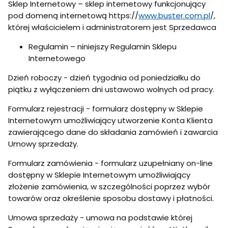
Sklep Internetowy – sklep internetowy funkcjonujący
pod domeną internetową https://
www.buster.com.pl
/,
której właścicielem i administratorem jest Sprzedawca
Regulamin – niniejszy Regulamin Sklepu
Internetowego
Dzień roboczy - dzień tygodnia od poniedziałku do
piątku z wyłączeniem dni ustawowo wolnych od pracy.
Formularz rejestracji - formularz dostępny w Sklepie
Internetowym umożliwiający utworzenie Konta Klienta
zawierającego dane do składania zamówień i zawarcia
Umowy sprzedaży.
Formularz zamówienia - formularz uzupełniany on-line
dostępny w Sklepie Internetowym umożliwiający
złożenie zamówienia, w szczególności poprzez wybór
towarów oraz określenie sposobu dostawy i płatności.
Umowa sprzedaży - umowa na podstawie której