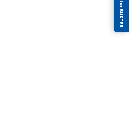
Newsletter BUSTER