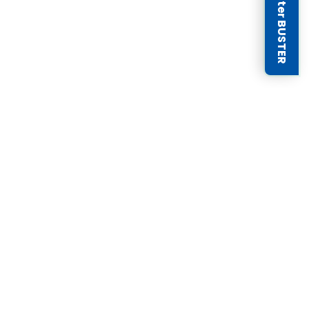
Newsletter BUSTER