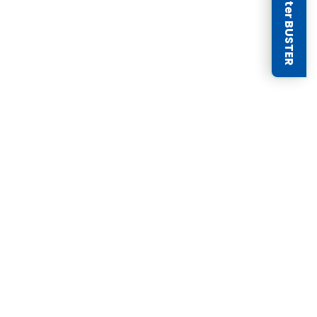
Newsletter BUSTER