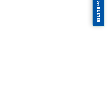
Newsletter BUSTER