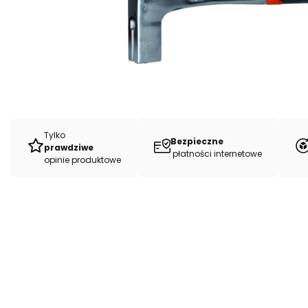
Tylko
Bezpieczne
prawdziwe
płatności internetowe
opinie produktowe