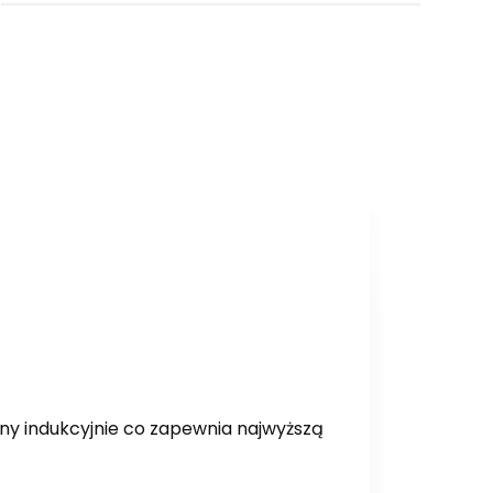
ny indukcyjnie co zapewnia najwyższą