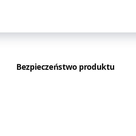
Bezpieczeństwo produktu