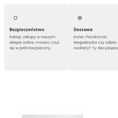
Bezpieczeństwo
Dostawa
Robiąc zakupy w naszym
Kurier, Paczkomat,
sklepie online, możesz czuć
Megaskrytka czy odbiór
się w pełni bezpieczny.
osobisty? Ty decydujesz