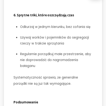
6. Sprytne triki, które oszczędzają czas
Odkurzaj w jednym kierunku, bez cofania się
Używaj worków i pojemników do segregacji
rzeczy w trakcie sprzątania
Regularnie porządkuj małe przestrzenie, aby
nie doprowadzić do nagromadzenia
bałaganu
Systematyczność sprawia, że generalne
porządki nie są już tak wymagające.
Podsumowanie