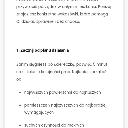
przywrócić porządek w całym mieszkaniu. Poniżej
znajdziesz konkretne wskazówki, które pomogą
Ci działać sprawnie i bez chaosu.
1. Zacznij od planu działania
Zanim sięgniesz po ściereczkę, poświęć 5 minut
na ustalenie kolejności prac. Najlepiej sprzątać
od:
najwyższych powierzchni do najniższych
pomieszczeń najczystszych do najbardziej
wymagających
suchych czynności do mokrych