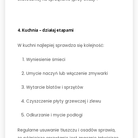
4. Kuchnia – działaj etapami
W kuchni najlepiej sprawdza się kolejność:
Wyniesienie śmieci
Umycie naczyń lub włączenie zmywarki
Wytarcie blatów i sprzętów
Czyszczenie płyty grzewczej i zlewu
Odkurzanie i mycie podłogi
Regularne usuwanie tłuszczu i osadów sprawia,