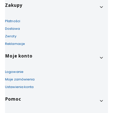
Zakupy
Płatności
Dostawa
Zwroty
Reklamacje
Moje konto
Logowanie
Moje zamówienia
Ustawienia konta
Pomoc