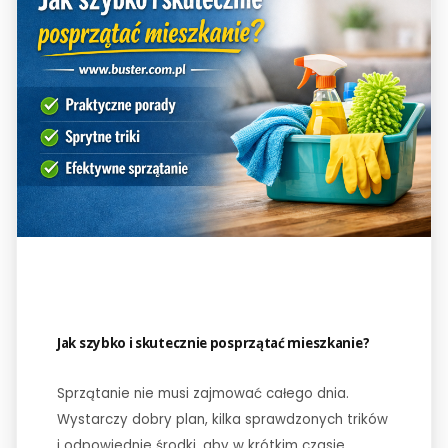
Jak szybko i skutecznie posprzątać mieszkanie?
Sprzątanie nie musi zajmować całego dnia.
Wystarczy dobry plan, kilka sprawdzonych trików
i odpowiednie środki, aby w krótkim czasie