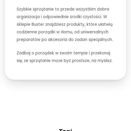
Szybkie sprzątanie to przede wszystkim dobra
organizacja i odpowiednie środki czystości. W
sklepie Buster znajdziesz produkty, które ułatwią
codzienne porządki w domu, od uniwersalnych
preparatów po akcesoria do zadań specjalnych.
Zadbaj o porządek w swoim tempie i przekonaj
się, że sprzątanie może być prostsze, niż myślisz.