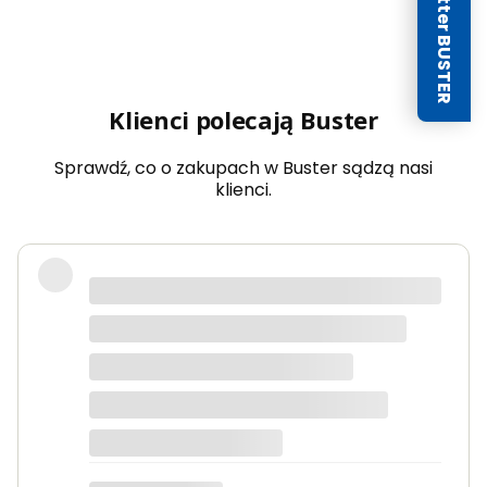
Newsletter BUSTER
Klienci polecają Buster
Sprawdź, co o zakupach w Buster sądzą nasi
klienci.