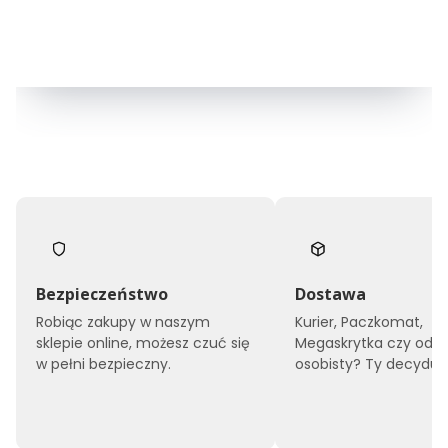
Bezpieczeństwo
Dostawa
Robiąc zakupy w naszym
Kurier, Paczkomat,
sklepie online, możesz czuć się
Megaskrytka czy odbi
w pełni bezpieczny.
osobisty? Ty decyduje