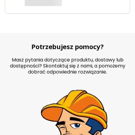
Potrzebujesz pomocy?
Masz pytania dotyczące produktu, dostawy lub
dostępności? Skontaktuj się z nami, a pomożemy
dobrać odpowiednie rozwiązanie.