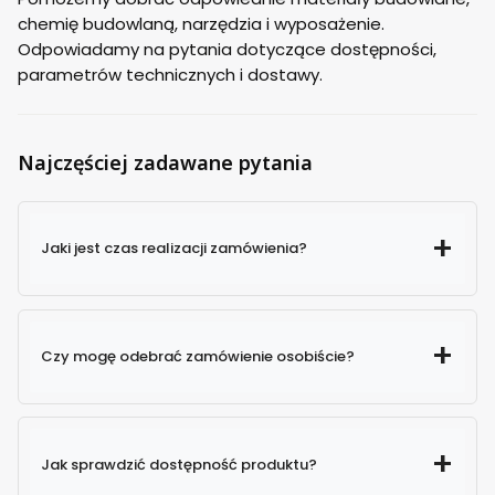
chemię budowlaną, narzędzia i wyposażenie.
Odpowiadamy na pytania dotyczące dostępności,
parametrów technicznych i dostawy.
Najczęściej zadawane pytania
Jaki jest czas realizacji zamówienia?
Czy mogę odebrać zamówienie osobiście?
Jak sprawdzić dostępność produktu?