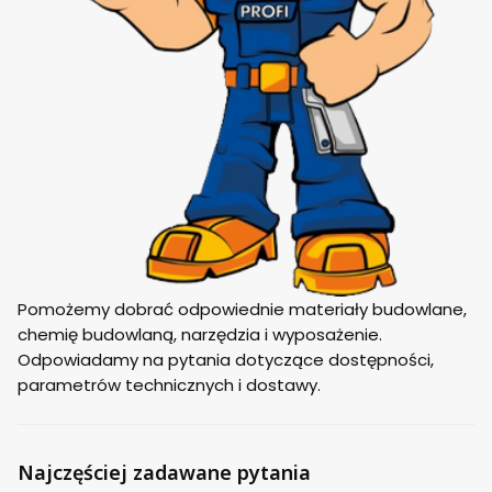
Pomożemy dobrać odpowiednie materiały budowlane,
chemię budowlaną, narzędzia i wyposażenie.
Odpowiadamy na pytania dotyczące dostępności,
parametrów technicznych i dostawy.
Najczęściej zadawane pytania