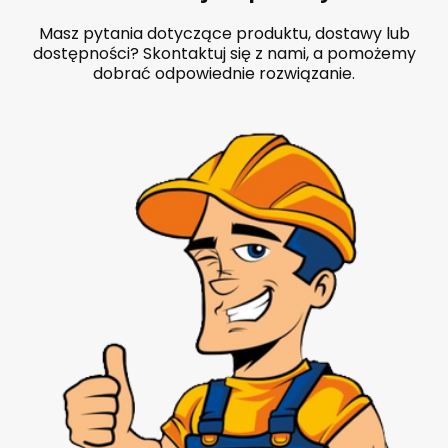
Masz pytania dotyczące produktu, dostawy lub
dostępności? Skontaktuj się z nami, a pomożemy
dobrać odpowiednie rozwiązanie.