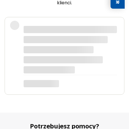
klienci.
Potrzebujesz pomocy?