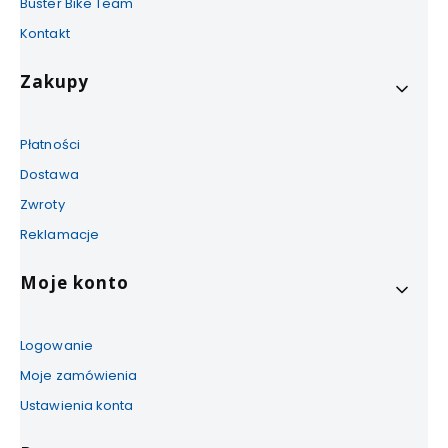
Buster Bike Team
Kontakt
Zakupy
Płatności
Dostawa
Zwroty
Reklamacje
Moje konto
Logowanie
Moje zamówienia
Ustawienia konta