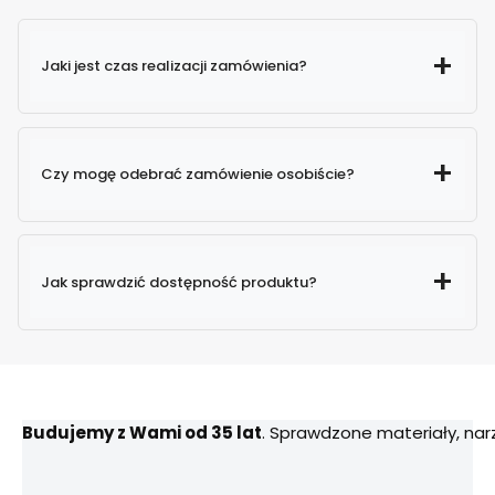
Jaki jest czas realizacji zamówienia?
Czy mogę odebrać zamówienie osobiście?
Jak sprawdzić dostępność produktu?
Budujemy z Wami od 35 lat
. Sprawdzone materiały, na