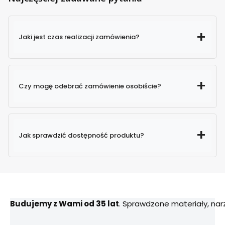
Jaki jest czas realizacji zamówienia?
Czy mogę odebrać zamówienie osobiście?
Jak sprawdzić dostępność produktu?
Budujemy z Wami od 35 lat
. Sprawdzone materiały, na