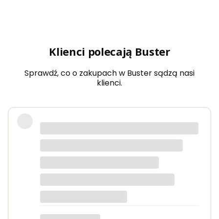
Klienci polecają Buster
Sprawdź, co o zakupach w Buster sądzą nasi
klienci.