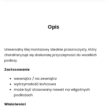
Opis
Uniwersalny klej montażowy idealnie przezroczysty, który
charakteryzuje się doskonałą przyczepności do wszelkich
podłoży.
Zastosowanie
wewnątrz / na zewnątrz
wytrzymałość końcowa
może być stosowany nawet na wilgotnych
podłożach
Właściwości