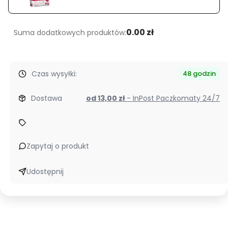
0.00 zł
Suma dodatkowych produktów:
Czas wysyłki:
48 godzin
Dostawa
od 13,00 zł
- InPost Paczkomaty 24/7
Zapytaj o produkt
Udostępnij