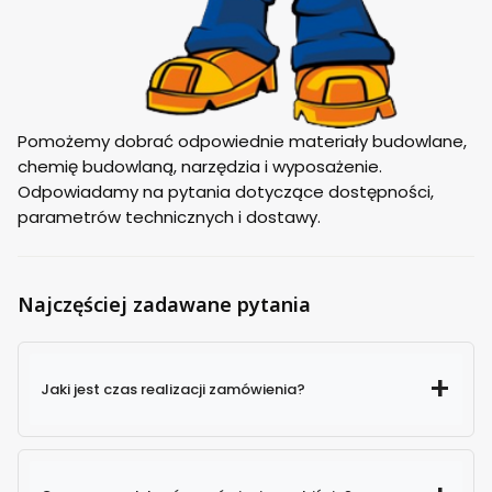
Pomożemy dobrać odpowiednie materiały budowlane,
chemię budowlaną, narzędzia i wyposażenie.
Odpowiadamy na pytania dotyczące dostępności,
parametrów technicznych i dostawy.
Najczęściej zadawane pytania
Jaki jest czas realizacji zamówienia?