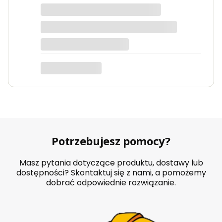
Potrzebujesz pomocy?
Masz pytania dotyczące produktu, dostawy lub
dostępności? Skontaktuj się z nami, a pomożemy
dobrać odpowiednie rozwiązanie.