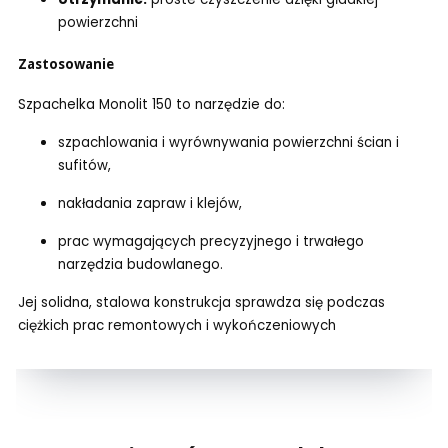
powierzchni
Zastosowanie
Szpachelka Monolit 150 to narzędzie do:
szpachlowania i wyrównywania powierzchni ścian i
sufitów,
nakładania zapraw i klejów,
prac wymagających precyzyjnego i trwałego
narzędzia budowlanego.
Jej solidna, stalowa konstrukcja sprawdza się podczas
ciężkich prac remontowych i wykończeniowych