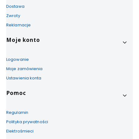
Dostawa
Zwroty
Reklamacje
Moje konto
Logowanie
Moje zamówienia
Ustawienia konta
Pomoc
Regulamin
Polityka prywatności
Elektrośmieci