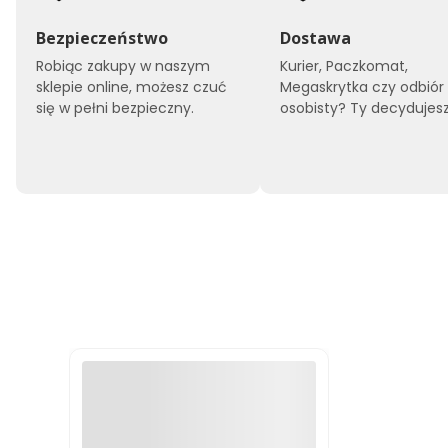
Bezpieczeństwo
Dostawa
Robiąc zakupy w naszym
Kurier, Paczkomat,
sklepie online, możesz czuć
Megaskrytka czy odbiór
się w pełni bezpieczny.
osobisty? Ty decydujesz