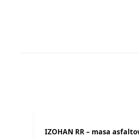
IZOHAN RR – masa asfalto