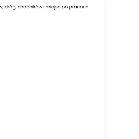
, dróg, chodników i miejsc po pracach