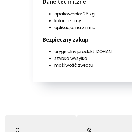
Dane techniczne
opakowanie: 25 kg
kolor: czarny
aplikacja: na zimno
Bezpieczny zakup
oryginalny produkt IZOHAN
szybka wysyłka
możliwość zwrotu