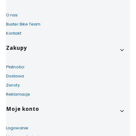
O nas
Buster Bike Team
Kontakt
Zakupy
Płatności
Dostawa
Zwroty
Reklamacje
Moje konto
Logowanie