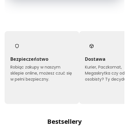
Bezpieczeństwo
Dostawa
Robiąc zakupy w naszym
Kurier, Paczkomat,
sklepie online, możesz czuć się
Megaskrytka czy odbi
w pełni bezpieczny.
osobisty? Ty decyduje
Bestsellery