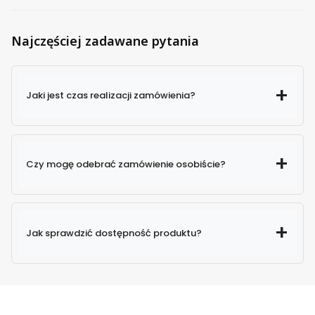
Najczęściej zadawane pytania
Jaki jest czas realizacji zamówienia?
Czy mogę odebrać zamówienie osobiście?
Jak sprawdzić dostępność produktu?