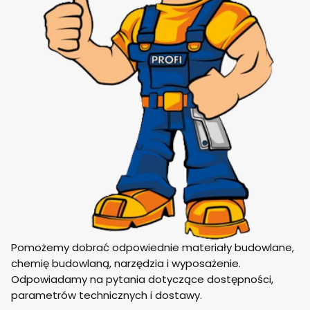
Pomożemy dobrać odpowiednie materiały budowlane,
chemię budowlaną, narzędzia i wyposażenie.
Odpowiadamy na pytania dotyczące dostępności,
parametrów technicznych i dostawy.