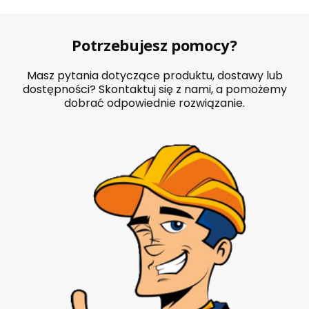
Potrzebujesz pomocy?
Masz pytania dotyczące produktu, dostawy lub
dostępności? Skontaktuj się z nami, a pomożemy
dobrać odpowiednie rozwiązanie.