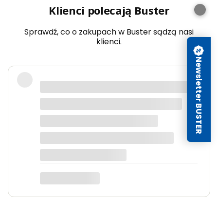
Klienci polecają Buster
Sprawdź, co o zakupach w Buster sądzą nasi
klienci.
Newsletter BUSTER