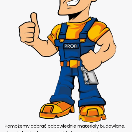
Pomożemy dobrać odpowiednie materiały budowlane,