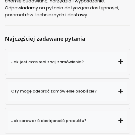
chemię budowlaną, narzędzia i wyposażenie.
Odpowiadamy na pytania dotyczące dostępności,
parametrów technicznych i dostawy.
Najczęściej zadawane pytania
Jaki jest czas realizacji zamówienia?
Czy mogę odebrać zamówienie osobiście?
Jak sprawdzić dostępność produktu?