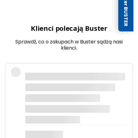
Newsletter BUSTER
Klienci polecają Buster
Sprawdź, co o zakupach w Buster sądzą nasi
klienci.