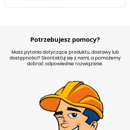
Potrzebujesz pomocy?
Masz pytania dotyczące produktu, dostawy lub
dostępności? Skontaktuj się z nami, a pomożemy
dobrać odpowiednie rozwiązanie.