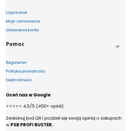
Logowanie
Moje zamówienia
Ustawienia konta
Pomoc
Regulamin
Polityka prywatności
Elektrośmieci
Oceń nas w Google
⭐⭐⭐⭐⭐ 4,5/5 (450+ opinii)
Zeskanuj kod QR i podziel się swoją opinią o zakupach
w
PSB PROFI BUSTER.